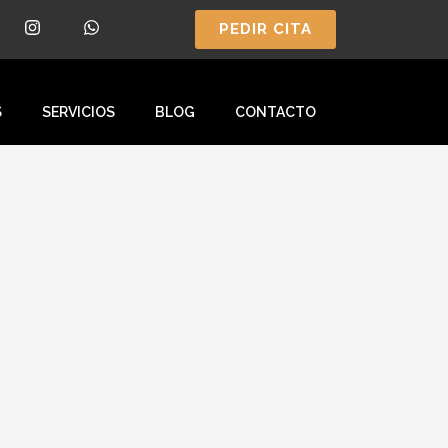
PEDIR CITA
S
SERVICIOS
BLOG
CONTACTO