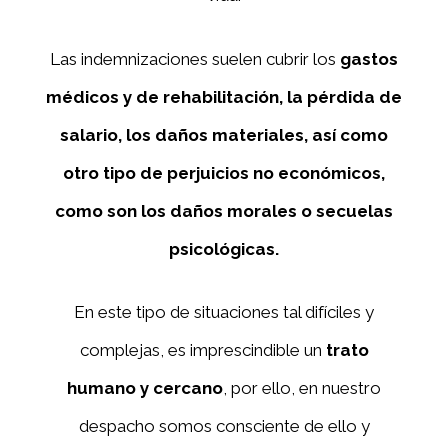
Las indemnizaciones suelen cubrir los
gastos
médicos y de rehabilitación, la pérdida de
salario, los daños materiales, así como
otro tipo de perjuicios no económicos,
como son los daños morales o secuelas
psicológicas.
En este tipo de situaciones tal difíciles y
complejas, es imprescindible un
trato
humano y cercano
, por ello, en nuestro
despacho somos consciente de ello y