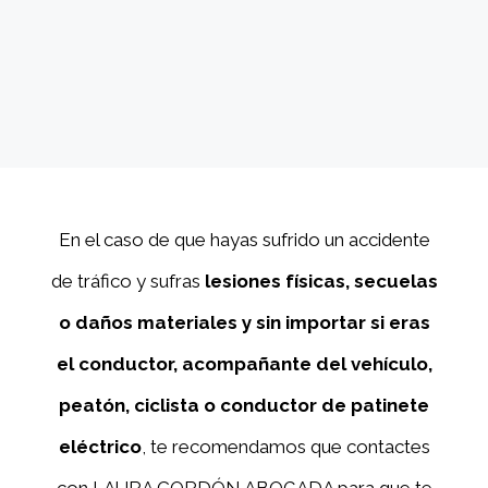
En el caso de que hayas sufrido un accidente
de tráfico y sufras
lesiones físicas, secuelas
o daños materiales y sin importar si eras
el conductor, acompañante del vehículo,
peatón, ciclista o conductor de patinete
eléctrico
, te recomendamos que contactes
con LAURA CORDÓN ABOGADA para que te