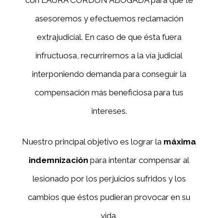
asesoremos y efectuemos reclamación
extrajudicial. En caso de que ésta fuera
infructuosa, recurriremos a la vía judicial
interponiendo demanda para conseguir la
compensación más beneficiosa para tus
intereses.
Nuestro principal objetivo es lograr la
máxima
indemnización
para intentar compensar al
lesionado por los perjuicios sufridos y los
cambios que éstos pudieran provocar en su
vida.