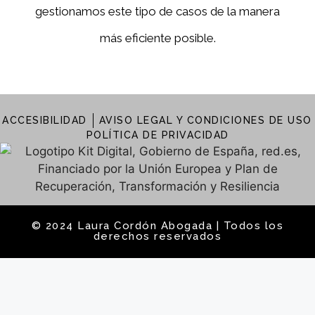
gestionamos este tipo de casos de la manera
más eficiente posible.
ACCESIBILIDAD
AVISO LEGAL Y CONDICIONES DE USO
POLÍTICA DE PRIVACIDAD
© 2024 Laura Cordón Abogada | Todos los
derechos reservados